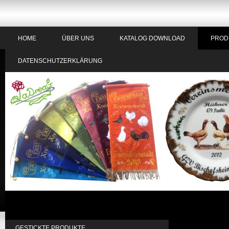
HOME
ÜBER UNS
KATALOG DOWNLOAD
PROD
DATENSCHUTZERKLÄRUNG
Ihre indivi
GESTICKTE PRODUKTE