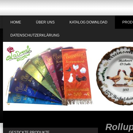
HOME
ÜBER UNS
KATALOG DOWNLOAD
PROD
DATENSCHUTZERKLÄRUNG
Rollup
GESTICKTE PRODUKTE