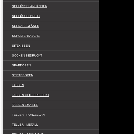
SCHLÜSSELANHÄNGER
SCHLÜSSELBRETT
SCHNAPSGLÄSER
SCHULTERTASCHE
SITZKISSEN
SOCKEN BEDRUCKT
SPARDOSEN
STIFTEBOXEN
TASSEN
TASSEN GLITZEREFFEKT
TASSEN EMAILLE
TELLER - PORZELLAN
TELLER - METALL