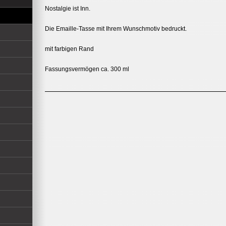
Nostalgie ist Inn.
Die Emaille-Tasse mit Ihrem Wunschmotiv bedruckt.
mit farbigen Rand
Fassungsvermögen ca. 300 ml