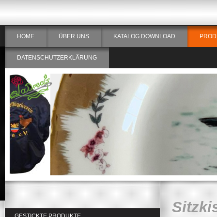
HOME
ÜBER UNS
KATALOG DOWNLOAD
PROD
DATENSCHUTZERKLÄRUNG
Sitzki
GESTICKTE PRODUKTE