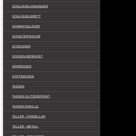
SCHLÜSSELANHÄNGER
SCHLÜSSELBRETT
SCHNAPSGLÄSER
SCHULTERTASCHE
SITZKISSEN
SOCKEN BEDRUCKT
SPARDOSEN
STIFTEBOXEN
TASSEN
TASSEN GLITZEREFFEKT
TASSEN EMAILLE
TELLER - PORZELLAN
TELLER - METALL