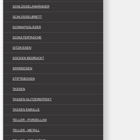
SCHLÜSSELANHÄNGER
SCHLÜSSELBRETT
SCHNAPSGLÄSER
SCHULTERTASCHE
SITZKISSEN
SOCKEN BEDRUCKT
SPARDOSEN
STIFTEBOXEN
TASSEN
TASSEN GLITZEREFFEKT
TASSEN EMAILLE
TELLER - PORZELLAN
TELLER - METALL