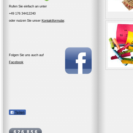
Rufen Sie einfach an unter
+49 176 34412240
oder nutzen Sie unser
Kontaktformular
.
Folgen Sie uns auch auf
Facebook
Teilen